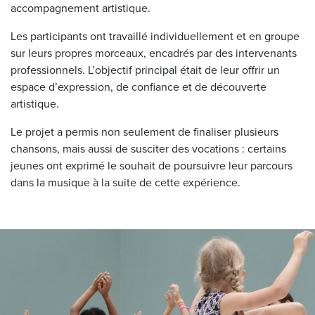
accompagnement artistique.
Les participants ont travaillé individuellement et en groupe
sur leurs propres morceaux, encadrés par des intervenants
professionnels. L’objectif principal était de leur offrir un
espace d’expression, de confiance et de découverte
artistique.
Le projet a permis non seulement de finaliser plusieurs
chansons, mais aussi de susciter des vocations : certains
jeunes ont exprimé le souhait de poursuivre leur parcours
dans la musique à la suite de cette expérience.