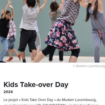
© Mudam Luxembourg
Kids Take-over Day
2024
Le projet « Kids Take Over Day » du Mudam Luxembourg,