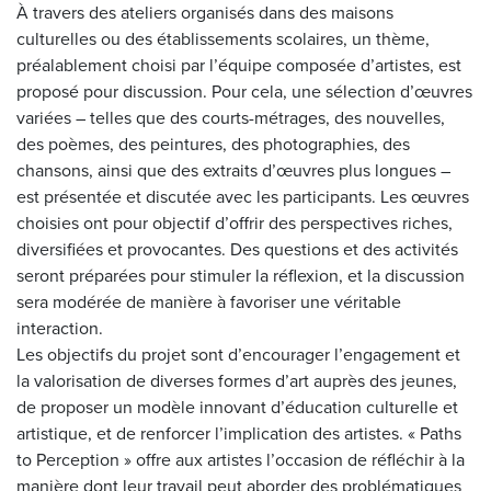
À travers des ateliers organisés dans des maisons
culturelles ou des établissements scolaires, un thème,
préalablement choisi par l’équipe composée d’artistes, est
proposé pour discussion. Pour cela, une sélection d’œuvres
variées – telles que des courts-métrages, des nouvelles,
des poèmes, des peintures, des photographies, des
chansons, ainsi que des extraits d’œuvres plus longues –
est présentée et discutée avec les participants. Les œuvres
choisies ont pour objectif d’offrir des perspectives riches,
diversifiées et provocantes. Des questions et des activités
seront préparées pour stimuler la réflexion, et la discussion
sera modérée de manière à favoriser une véritable
interaction.
Les objectifs du projet sont d’encourager l’engagement et
la valorisation de diverses formes d’art auprès des jeunes,
de proposer un modèle innovant d’éducation culturelle et
artistique, et de renforcer l’implication des artistes.
«
Paths
to Perception »
offre aux artistes l’occasion de réfléchir à la
manière dont leur travail peut aborder des problématiques