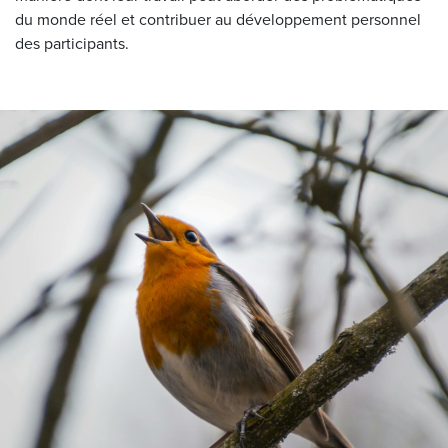
du monde réel et contribuer au développement personnel
des participants.