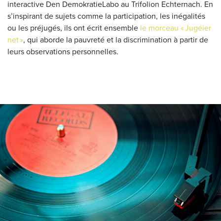
interactive Den DemokratieLabo au Trifolion Echternach. En
s’inspirant de sujets comme la participation, les inégalités
ou les préjugés, ils ont écrit ensemble
le morceau « Jugéier
net »
, qui aborde la pauvreté et la discrimination à partir de
leurs observations personnelles.