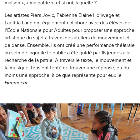
maison », « ma patrie », et si oui, laquelle ?
Les artistes Piera Jovic, Fabienne Elaine Hollwege et
Laetitia Lang ont également collaboré avec des élèves de
l’École Nationale pour Adultes pour proposer une approche
artistique du sujet à travers des ateliers de mouvement et
de danse. Ensemble, ils ont créé une performance théâtrale
au sein de laquelle le public a été guidé par 16 jeunes à la
recherche de la patrie. À travers le texte, le mouvement et
la musique, tous ont tenté de trouver une réponse, ou du
moins une approche, à ce que représente pour eux le
Heemecht
.