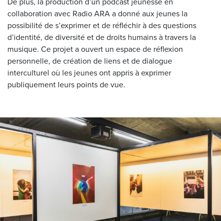
De plus, la production d’un podcast jeunesse en
collaboration avec Radio ARA a donné aux jeunes la
possibilité de s’exprimer et de réfléchir à des questions
d’identité, de diversité et de droits humains à travers la
musique. Ce projet a ouvert un espace de réflexion
personnelle, de création de liens et de dialogue
interculturel où les jeunes ont appris à exprimer
publiquement leurs points de vue.