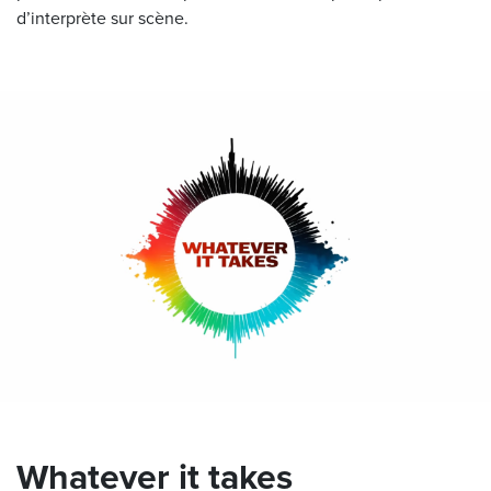
d’interprète sur scène.
Whatever it takes