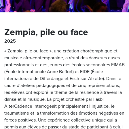
Zempia, pile ou face
2025
« Zempia, pile ou face », une création chorégraphique et
musicale afro-contemporaine, a réuni des danseurs.euses
professionnels et des jeunes des écoles secondaires EIMAB
(École internationale Anne Beffort) et EIDE (École
internationale de Differdange et Esch-sur-Alzette). Dans le
cadre d’ateliers pédagogiques et de cinq représentations,
les élèves ont exploré le thème de la résilience à travers la
danse et la musique. La projet orchestré par l’asbl
AlterCadence interrogeait principalement l’injustice, le
traumatisme et la transformation des émotions négatives en
forces positives. Une expérience collective unique qui a
permis aux élèves de passer du stade de participant à celui