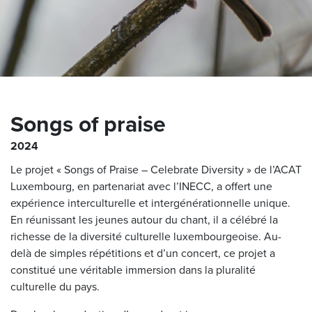
Songs of praise
2024
Le projet « Songs of Praise – Celebrate Diversity » de l’ACAT
Luxembourg, en partenariat avec l’INECC, a offert une
expérience interculturelle et intergénérationnelle unique.
En réunissant les jeunes autour du chant, il a célébré la
richesse de la diversité culturelle luxembourgeoise. Au-
delà de simples répétitions et d’un concert, ce projet a
constitué une véritable immersion dans la pluralité
culturelle du pays.