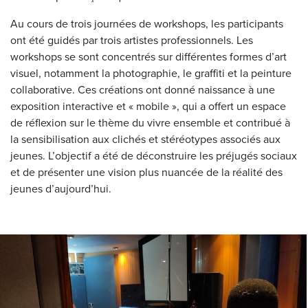
Au cours de trois journées de workshops, les participants
ont été guidés par trois artistes professionnels. Les
workshops se sont concentrés sur différentes formes d’art
visuel, notamment la photographie, le graffiti et la peinture
collaborative. Ces créations ont donné naissance à une
exposition interactive et « mobile », qui a offert un espace
de réflexion sur le thème du vivre ensemble et contribué à
la sensibilisation aux clichés et stéréotypes associés aux
jeunes. L’objectif a été de déconstruire les préjugés sociaux
et de présenter une vision plus nuancée de la réalité des
jeunes d’aujourd’hui.