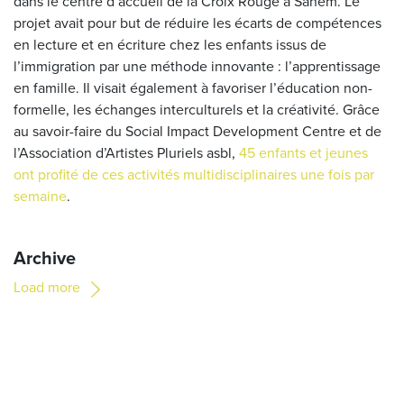
dans le centre d’accueil de la Croix Rouge à Sanem. Le
projet avait pour but de réduire les écarts de compétences
en lecture et en écriture chez les enfants issus de
l’immigration par une méthode innovante : l’apprentissage
en famille. Il visait également à favoriser l’éducation non-
formelle, les échanges interculturels et la créativité. Grâce
au savoir-faire du Social Impact Development Centre et de
l’Association d’Artistes Pluriels asbl,
45 enfants et jeunes
ont profité de ces activités multidisciplinaires une fois par
semaine
.
Archive
Load more