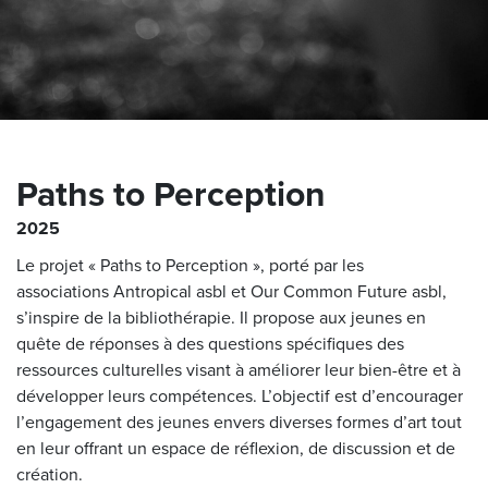
Paths to Perception
2025
Le projet
«
Paths to Perception », porté par les
associations
Antropical asbl
et
Our Common Future asbl,
s’inspire de la bibliothérapie. Il propose aux jeunes en
quête de réponses à des questions spécifiques des
ressources culturelles visant à améliorer leur bien-être et à
développer leurs compétences. L’objectif est d’encourager
l’engagement des jeunes envers diverses formes d’art tout
en leur offrant un espace de réflexion, de discussion et de
création.