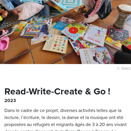
© Sidec
Read-Write-Create & Go !
2023
Dans le cadre de ce projet, diverses activités telles que la
lecture, l’écriture, le dessin, la danse et la musique ont été
proposées au réfugiés et migrants âgés de 3 à 20 ans vivant