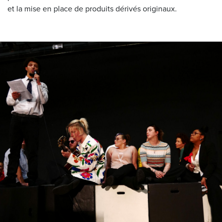
et la mise en place de produits dérivés originaux.