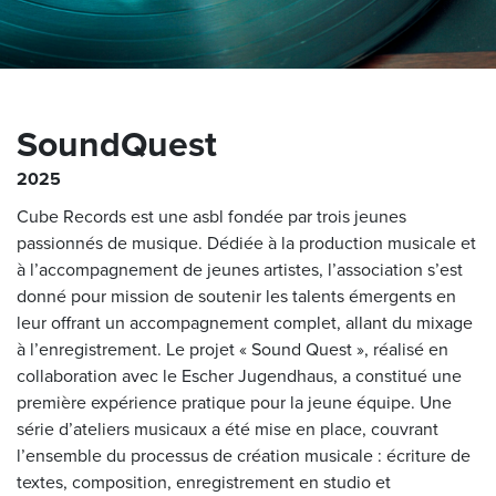
SoundQuest
2025
Cube Records est une asbl fondée par trois jeunes
passionnés de musique. Dédiée à la production musicale et
à l’accompagnement de jeunes artistes, l’association s’est
donné pour mission de soutenir les talents émergents en
leur offrant un accompagnement complet, allant du mixage
à l’enregistrement. Le projet « Sound Quest », réalisé en
collaboration avec le Escher Jugendhaus, a constitué une
première expérience pratique pour la jeune équipe. Une
série d’ateliers musicaux a été mise en place, couvrant
l’ensemble du processus de création musicale : écriture de
textes, composition, enregistrement en studio et