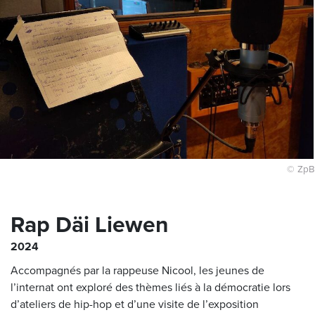
© ZpB
Rap Däi Liewen
2024
Accompagnés par la rappeuse Nicool, les jeunes de
l’internat ont exploré des thèmes liés à la démocratie lors
d’ateliers de hip-hop et d’une visite de l’exposition