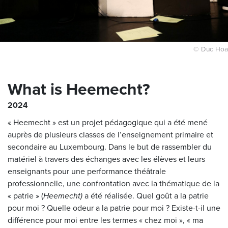
© Duc Hoa
What is Heemecht?
2024
« Heemecht » est un projet pédagogique qui a été mené
auprès de plusieurs classes de l’enseignement primaire et
secondaire au Luxembourg. Dans le but de rassembler du
matériel à travers des échanges avec les élèves et leurs
enseignants pour une performance théâtrale
professionnelle, une confrontation avec la thématique de la
« patrie » (
Heemecht)
a été réalisée. Quel goût a la patrie
pour moi ? Quelle odeur a la patrie pour moi ? Existe-t-il une
différence pour moi entre les termes « chez moi », « ma