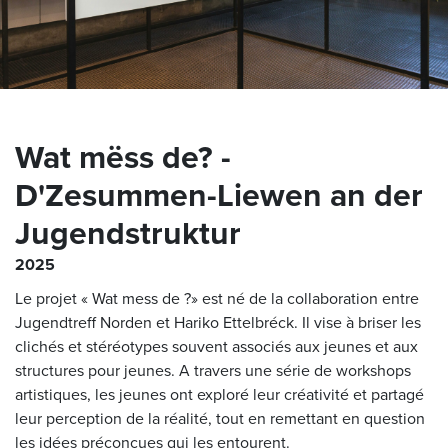
Wat mëss de? -
D'Zesummen-Liewen an der
Jugendstruktur
2025
Le projet « Wat mess de ?» est né de la collaboration entre
Jugendtreff Norden et Hariko Ettelbréck. Il vise à briser les
clichés et stéréotypes souvent associés aux jeunes et aux
structures pour jeunes. A travers une série de workshops
artistiques, les jeunes ont exploré leur créativité et partagé
leur perception de la réalité, tout en remettant en question
les idées préconçues qui les entourent.