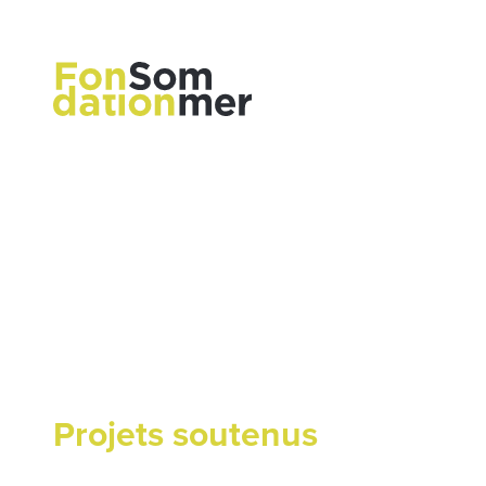
Projets soutenus