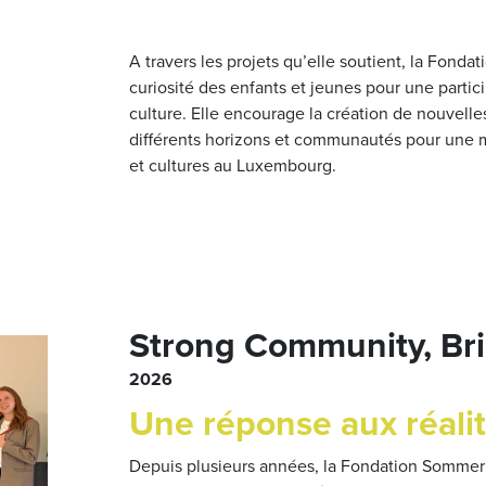
A travers les projets qu’elle soutient, la Fondat
curiosité des enfants et jeunes pour une particip
culture. Elle encourage la création de nouvell
différents horizons et communautés pour une 
et cultures au Luxembourg.
Strong Community, Bri
2026
Une réponse aux réalit
Depuis plusieurs années, la Fondation Sommer 