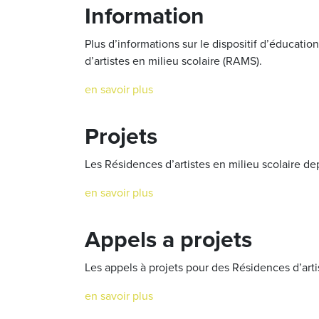
Information
Plus d’informations sur le dispositif d’éducatio
d’artistes en milieu scolaire (RAMS).
en savoir plus
Projets
Les Résidences d’artistes en milieu scolaire de
en savoir plus
Appels a projets
Les appels à projets pour des Résidences d’art
en savoir plus