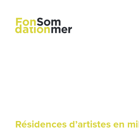
Résidences d’artistes en mil