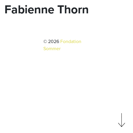
Fabienne Thorn
© 2026
Fondation
Sommer