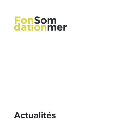
Actualités