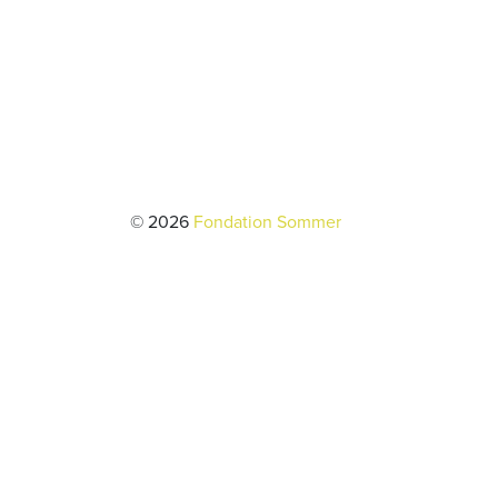
© 2026
Fondation Sommer