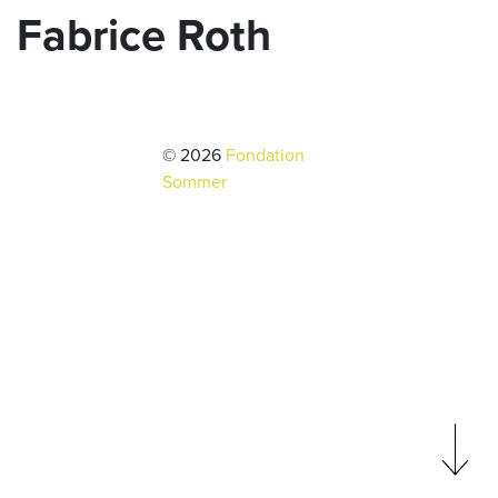
Fabrice Roth
© 2026
Fondation
Sommer