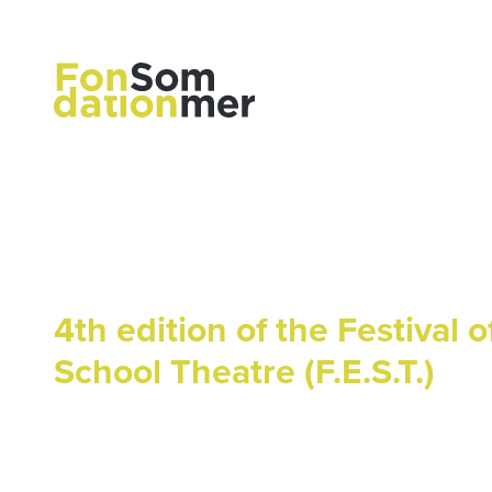
4th edition of the Festival
School Theatre (F.E.S.T.)