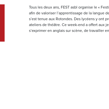
Tous les deux ans, FEST asbl organise le « Fest
afin de valoriser l’apprentissage de la langue d
s’est tenue aux Rotondes. Des lycéens y ont pr
ateliers de théâtre. Ce week-end a offert aux je
s’exprimer en anglais sur scène, de travailler 