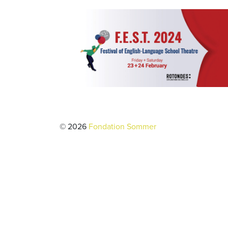
© 2026
Fondation Sommer