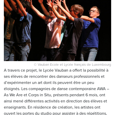
© Vauban Ecole et Lycée français de Luxembourg
A travers ce projet, le Lycée Vauban a offert la possibilité à
ses élèves de rencontrer des danseurs professionnels et
d’expérimenter un art dont ils peuvent être un peu
éloignés. Les compagnies de danse contemporaine AWA –
As We Are et Corps in Situ, présents pendant 6 mois, ont
ainsi mené différentes activités en direction des élèves et
enseignants. En résidence de création, les artistes ont
ouvert les portes du studio pour assister à des répétitions,