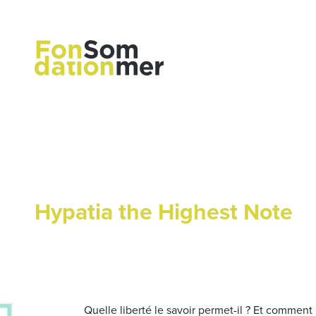
Hypatia the Highest Note
Quelle liberté le savoir permet-il ? Et comment