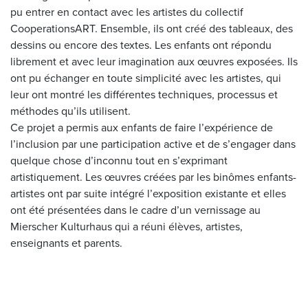
pu entrer en contact avec les artistes du collectif
CooperationsART. Ensemble, ils ont créé des tableaux, des
dessins ou encore des textes. Les enfants ont répondu
librement et avec leur imagination aux œuvres exposées. Ils
ont pu échanger en toute simplicité avec les artistes, qui
leur ont montré les différentes techniques, processus et
méthodes qu’ils utilisent.
Ce projet a permis aux enfants de faire l’expérience de
l’inclusion par une participation active et de s’engager dans
quelque chose d’inconnu tout en s’exprimant
artistiquement. Les œuvres créées par les binômes enfants-
artistes ont par suite intégré l’exposition existante et elles
ont été présentées dans le cadre d’un vernissage au
Mierscher Kulturhaus qui a réuni élèves, artistes,
enseignants et parents.