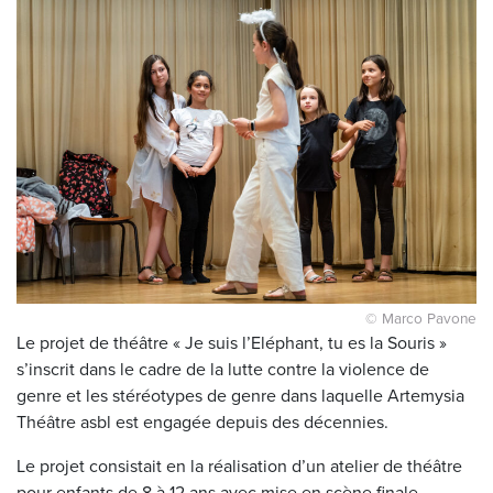
© Marco Pavone
Le projet de théâtre « Je suis l’Eléphant, tu es la Souris »
s’inscrit dans le cadre de la lutte contre la violence de
genre et les stéréotypes de genre dans laquelle Artemysia
Théâtre asbl est engagée depuis des décennies.
Le projet consistait en la réalisation d’un atelier de théâtre