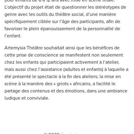
pour enfants de 8 à 12 ans avec mise en scène finale.
L’objectif du projet était de questionner les stéréotypes de
genre avec les outils du théâtre social, d’une manière
spécifiquement ciblée sur l’âge des participants, afin de
favoriser le plein épanouissement de la personnalité de
l’enfant.
Artemysia Théâtre souhaitait ainsi que les bénéfices de
cette prise de conscience se manifestent non seulement
chez les enfants qui participaient activement à l’atelier,
mais aussi chez l’assistance (adultes et enfants) à laquelle a
été présenté le spectacle à la fin des ateliers; la mise en
scène à la manière des « griots » africains, a facilité le
partage des contenus et des émotions, dans une ambiance
ludique et conviviale.