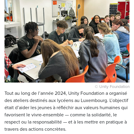
© Unity Foundation
Tout au long de l’année 2024, Unity Foundation a organisé
des ateliers destinés aux lycéens au Luxembourg. L’objectif
était d’aider les jeunes à réfléchir aux valeurs humaines qui
favorisent le vivre-ensemble — comme la solidarité, le
respect ou la responsabilité — et à les mettre en pratique à
travers des actions concrètes.