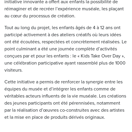
initiative innovante a offert aux enfants la possibilité de
réimaginer et de recréer l’expérience muséale, les plaçant
au cœur du processus de création.
Tout au long du projet, les enfants âgés de 4 à 12 ans ont
participé activement à des ateliers créatifs où leurs idées
ont été écoutées, respectées et concrètement réalisées. Le
point culminant a été une journée complète d’activités
conçues par et pour les enfants : le « Kids Take Over Day »,
une célébration participative ayant rassemblé plus de 1000
visiteurs.
Cette initiative a permis de renforcer la synergie entre les
équipes du musée et d’intégrer les enfants comme de
véritables acteurs influents de la vie muséale. Les créations
des jeunes participants ont été pérennisées, notamment
par la réalisation d’œuvres co-construites avec des artistes
et la mise en place de produits dérivés originaux.