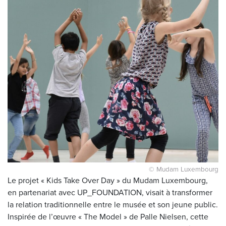
© Mudam Luxembourg
Le projet « Kids Take Over Day » du Mudam Luxembourg,
en partenariat avec UP_FOUNDATION, visait à transformer
la relation traditionnelle entre le musée et son jeune public.
Inspirée de l’œuvre « The Model » de Palle Nielsen, cette