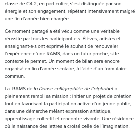
classe de C4.2, en particulier, s’est distinguée par son
énergie et son engagement, répétant intensivement malgré
une fin d’année bien chargée.
Ce moment partagé a été vécu comme une véritable
réussite par tous les participant·e·s. Élèves, artistes et
enseignant·e·s ont exprimé le souhait de renouveler
l’expérience d’une RAMS, dans un futur proche, si le
contexte le permet. Un moment de bilan sera encore
organisé en fin d’année scolaire, à l’aide d’un formulaire
commun.
La RAMS de
la Danse calligraphiée de l’alphabet
a
pleinement rempli sa mission : initier un projet de création
tout en favorisant la participation active d’un jeune public,
dans une démarche mêlant expression artistique,
apprentissage collectif et rencontre vivante. Une résidence
où la naissance des lettres a croisé celle de l’imagination.