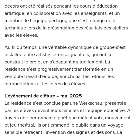
décors ont été réalisés pendant les cours d’éducation
artistique, en collaboration avec les enseignants, et un
membre de l’équipe pédagogique s’est chargé de la
technique lors de la présentation des résultats des ateliers
avec les élèves.
Au fil du temps, une véritable dynamique de groupe s’est
installée entre artistes et enseignant·e·s, qui ont co-
construit le projet en s’adaptant mutuellement. La
résidence s’est progressivement transformée en un
véritable travail d’équipe, enrichi par les retours, les
interprétations et les idées des élèves.
L’événement de clôture – mai 2025
La résidence s’est conclue par une Werkschau, présentée
par les élèves devant leurs familles et l’équipe éducative. À
travers une performance poétique mêlant voix, mouvement
et jeu théâtral, ils ont emmené le public dans un voyage
sensible retraçant l’invention des signes et des sons. La