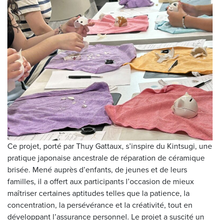
Ce projet, porté par Thuy Gattaux, s’inspire du Kintsugi, une
pratique japonaise ancestrale de réparation de céramique
brisée. Mené auprès d’enfants, de jeunes et de leurs
familles, il a offert aux participants l’occasion de mieux
maîtriser certaines aptitudes telles que la patience, la
concentration, la persévérance et la créativité, tout en
développant l’assurance personnel. Le projet a suscité un