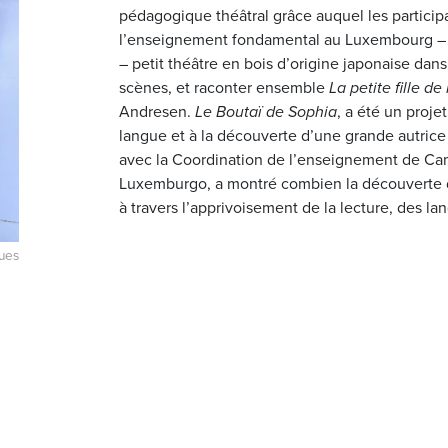
pédagogique théâtral grâce auquel les particip
l’enseignement fondamental au Luxembourg – ont
– petit théâtre en bois d’origine japonaise dans
scènes, et raconter ensemble
La petite fille de
Andresen.
Le Boutaï de Sophia
, a été un projet
langue et à la découverte d’une grande autrice
avec la Coordination de l’enseignement de Ca
Luxemburgo, a montré combien la découverte d
à travers l’apprivoisement de la lecture, des lan
gues