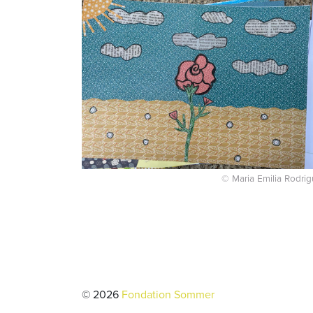
© Maria Emilia Rodri
© 2026
Fondation Sommer