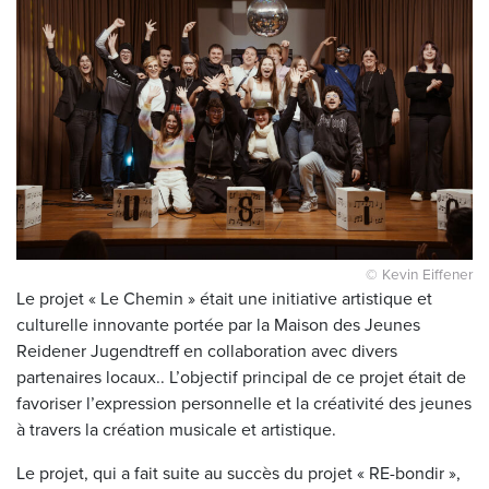
© Kevin Eiffener
Le projet « Le Chemin » était une initiative artistique et
culturelle innovante portée par la Maison des Jeunes
Reidener Jugendtreff en collaboration avec divers
partenaires locaux.. L’objectif principal de ce projet était de
favoriser l’expression personnelle et la créativité des jeunes
à travers la création musicale et artistique.
Le projet, qui a fait suite au succès du projet « RE-bondir »,