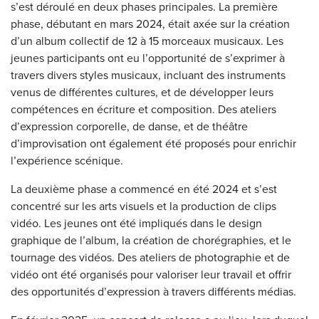
s’est déroulé en deux phases principales. La première
phase, débutant en mars 2024, était axée sur la création
d’un album collectif de 12 à 15 morceaux musicaux. Les
jeunes participants ont eu l’opportunité de s’exprimer à
travers divers styles musicaux, incluant des instruments
venus de différentes cultures, et de développer leurs
compétences en écriture et composition. Des ateliers
d’expression corporelle, de danse, et de théâtre
d’improvisation ont également été proposés pour enrichir
l’expérience scénique.
La deuxième phase a commencé en été 2024 et s’est
concentré sur les arts visuels et la production de clips
vidéo. Les jeunes ont été impliqués dans le design
graphique de l’album, la création de chorégraphies, et le
tournage des vidéos. Des ateliers de photographie et de
vidéo ont été organisés pour valoriser leur travail et offrir
des opportunités d’expression à travers différents médias.