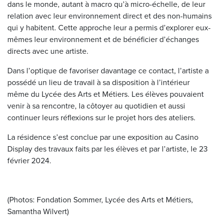
dans le monde, autant à macro qu’à micro-échelle, de leur
relation avec leur environnement direct et des non-humains
qui y habitent. Cette approche leur a permis d’explorer eux-
mêmes leur environnement et de bénéficier d’échanges
directs avec une artiste.
Dans l’optique de favoriser davantage ce contact, l’artiste a
possédé un lieu de travail à sa disposition à l’intérieur
même du Lycée des Arts et Métiers. Les élèves pouvaient
venir à sa rencontre, la côtoyer au quotidien et aussi
continuer leurs réflexions sur le projet hors des ateliers.
La résidence s’est conclue par une exposition au Casino
Display des travaux faits par les élèves et par l’artiste, le 23
février 2024.
(Photos: Fondation Sommer, Lycée des Arts et Métiers,
Samantha Wilvert)