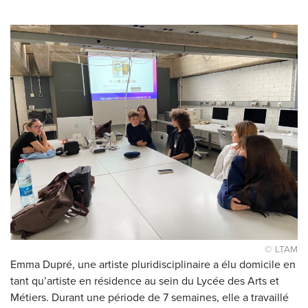
© LTAM
Emma Dupré, une artiste pluridisciplinaire a élu domicile en
tant qu’artiste en résidence au sein du Lycée des Arts et
Métiers. Durant une période de 7 semaines, elle a travaillé