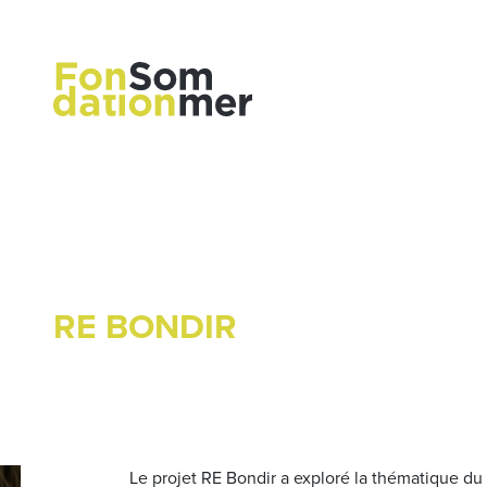
RE BONDIR
Le projet RE Bondir a exploré la thématique du