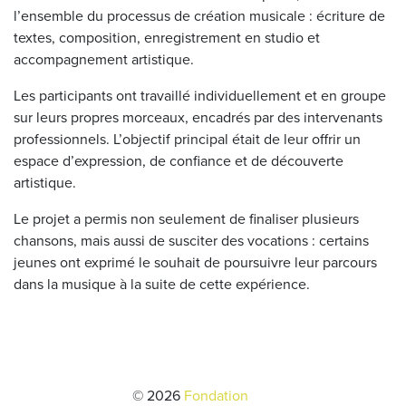
l’ensemble du processus de création musicale : écriture de
textes, composition, enregistrement en studio et
accompagnement artistique.
Les participants ont travaillé individuellement et en groupe
sur leurs propres morceaux, encadrés par des intervenants
professionnels. L’objectif principal était de leur offrir un
espace d’expression, de confiance et de découverte
artistique.
Le projet a permis non seulement de finaliser plusieurs
chansons, mais aussi de susciter des vocations : certains
jeunes ont exprimé le souhait de poursuivre leur parcours
dans la musique à la suite de cette expérience.
© 2026
Fondation