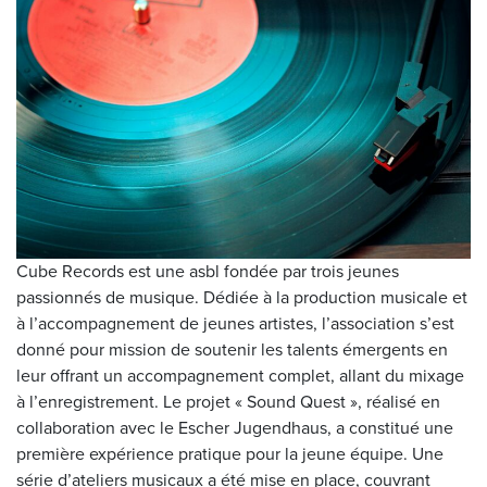
Cube Records est une asbl fondée par trois jeunes
passionnés de musique. Dédiée à la production musicale et
à l’accompagnement de jeunes artistes, l’association s’est
donné pour mission de soutenir les talents émergents en
leur offrant un accompagnement complet, allant du mixage
à l’enregistrement. Le projet « Sound Quest », réalisé en
collaboration avec le Escher Jugendhaus, a constitué une
première expérience pratique pour la jeune équipe. Une
série d’ateliers musicaux a été mise en place, couvrant