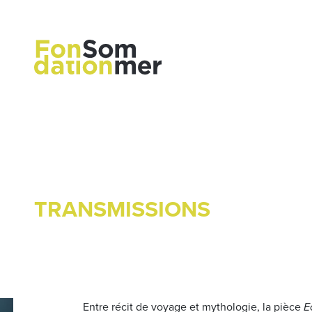
TRANSMISSIONS
Entre récit de voyage et mythologie, la pièce
E