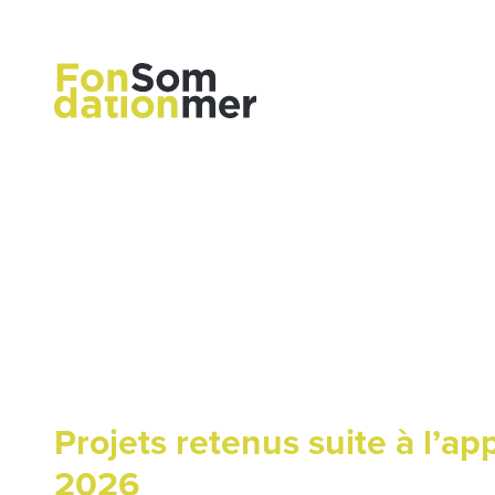
Projets retenus suite à l’ap
2026