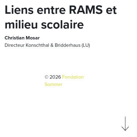
Liens entre RAMS et
milieu scolaire
Christian Mosar
Directeur Konschthal & Bridderhaus (LU)
© 2026
Fondation
Sommer