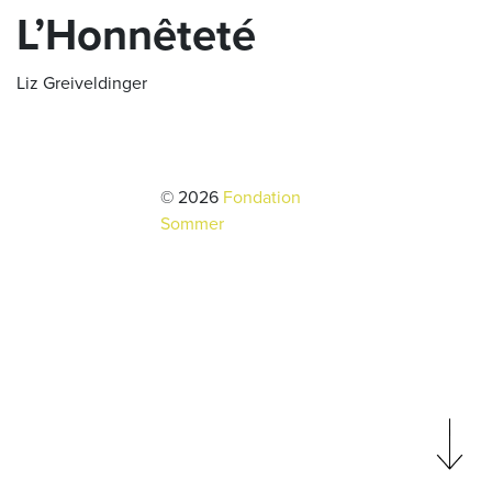
L’Honnêteté
Liz Greiveldinger
© 2026
Fondation
Sommer