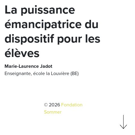
La puissance
émancipatrice du
dispositif pour les
élèves
Marie-Laurence Jadot
Enseignante, école la Louvière (BE)
© 2026
Fondation
Sommer