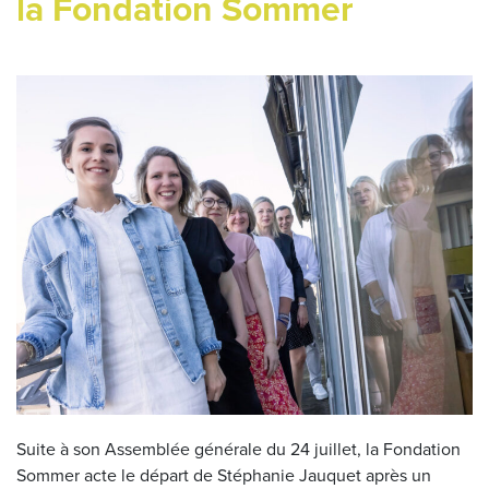
la Fondation Sommer
Suite à son Assemblée générale du 24 juillet, la Fondation
Sommer acte le départ de Stéphanie Jauquet après un