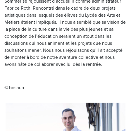
Sommer se réjouissent d’accueillir comme administrateur
Fabrice Roth. Rencontré dans le cadre de deux projets
artistiques dans lesquels des élèves du Lycée des Arts et
Métiers étaient impliqués, il nous a semblé que sa vision de
la place de la culture dans la vie des plus jeunes et sa
conception de l’éducation seraient un atout dans les
discussions qui nous animent et les projets que nous
souhaitons mener. Nous nous réjouissons qu’il ait accepté
de monter à bord de notre aventure collective et nous
avons hâte de collaborer avec lui dès la rentrée.
© boshua