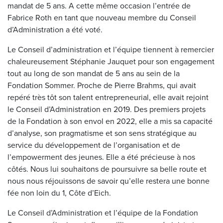
mandat de 5 ans. A cette même occasion l’entrée de
Fabrice Roth en tant que nouveau membre du Conseil
d’Administration a été voté.
Le Conseil d’administration et l’équipe tiennent à remercier
chaleureusement Stéphanie Jauquet pour son engagement
tout au long de son mandat de 5 ans au sein de la
Fondation Sommer. Proche de Pierre Brahms, qui avait
repéré très tôt son talent entrepreneurial, elle avait rejoint
le Conseil d’Administration en 2019. Des premiers projets
de la Fondation à son envol en 2022, elle a mis sa capacité
d’analyse, son pragmatisme et son sens stratégique au
service du développement de l’organisation et de
l’empowerment des jeunes. Elle a été précieuse à nos
côtés. Nous lui souhaitons de poursuivre sa belle route et
nous nous réjouissons de savoir qu’elle restera une bonne
fée non loin du 1, Côte d’Eich.
Le Conseil d’Administration et l’équipe de la Fondation