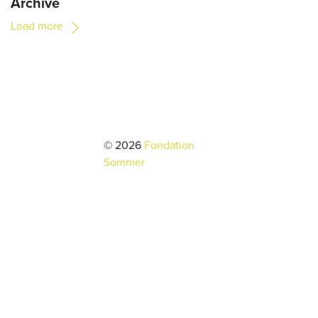
Archive
Load more
© 2026
Fondation
Sommer