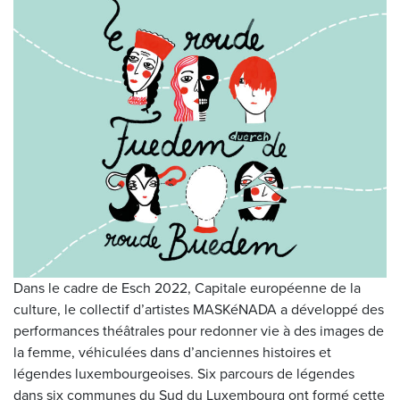
Dans le cadre de Esch 2022, Capitale européenne de la
culture, le collectif d’artistes MASKéNADA a développé des
performances théâtrales pour redonner vie à des images de
la femme, véhiculées dans d’anciennes histoires et
légendes luxembourgeoises. Six parcours de légendes
dans six communes du Sud du Luxembourg ont formé cette