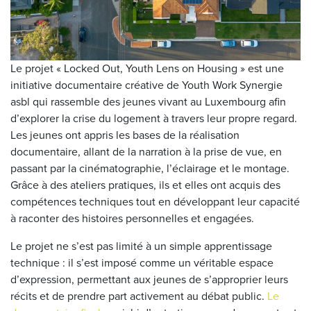
Le projet « Locked Out, Youth Lens on Housing » est une
initiative documentaire créative de Youth Work Synergie
asbl qui rassemble des jeunes vivant au Luxembourg afin
d’explorer la crise du logement à travers leur propre regard.
Les jeunes ont appris les bases de la réalisation
documentaire, allant de la narration à la prise de vue, en
passant par la cinématographie, l’éclairage et le montage.
Grâce à des ateliers pratiques, ils et elles ont acquis des
compétences techniques tout en développant leur capacité
à raconter des histoires personnelles et engagées.
Le projet ne s’est pas limité à un simple apprentissage
technique : il s’est imposé comme un véritable espace
d’expression, permettant aux jeunes de s’approprier leurs
récits et de prendre part activement au débat public.
Le