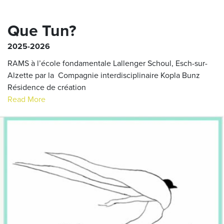
Que Tun?
2025-2026
RAMS à l’école fondamentale Lallenger Schoul, Esch-sur-
Alzette par la Compagnie interdisciplinaire Kopla Bunz
Résidence de création
Read More