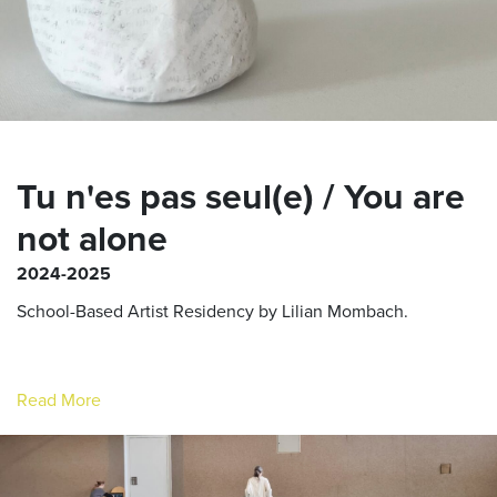
Tu n'es pas seul(e) / You are
not alone
2024-2025
School-Based Artist Residency by Lilian Mombach.
Read More