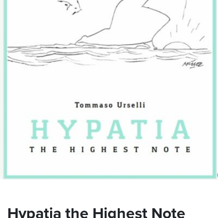
Hypatia the Highest Note