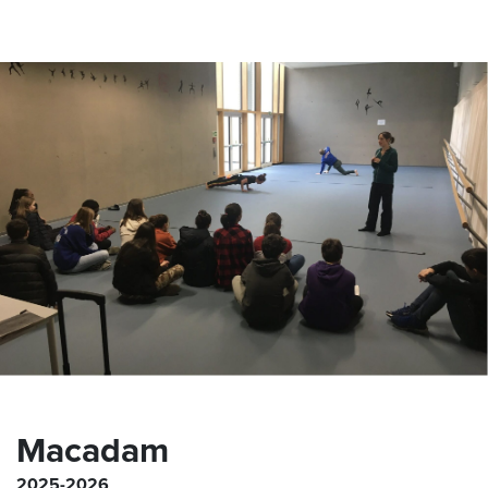
Macadam
2025-2026