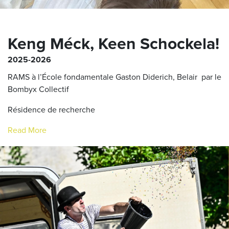
Keng Méck, Keen Schockela!
2025-2026
RAMS à l’École fondamentale Gaston Diderich, Belair par le
Bombyx Collectif
Résidence de recherche
Read More