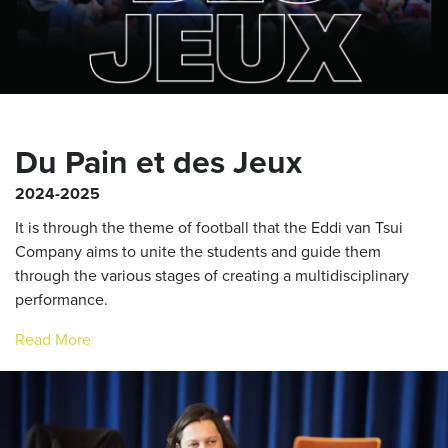
Du Pain et des Jeux
2024-2025
It is through the theme of football that the Eddi van Tsui
Company aims to unite the students and guide them
through the various stages of creating a multidisciplinary
performance.
Read More