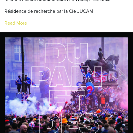
Résidence de recherche par la Cie JUCAM
Read More