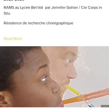
RAMS au Lycée Bel-Val par Jennifer Gohier / Cie Corps in
Situ
Résidence de recherche chorégraphique
Read More