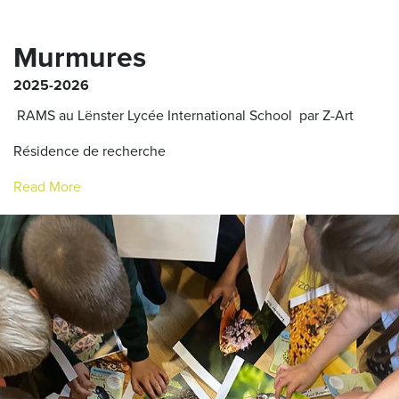
Murmures
2025-2026
RAMS au Lënster Lycée International School par Z-Art
Résidence de recherche
Read More