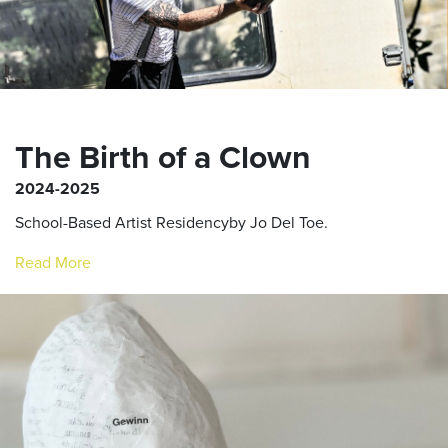
The Birth of a Clown
2024-2025
School-Based Artist Residencyby Jo Del Toe.
Read More