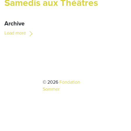
Samedis aux Théâtres
Archive
Load more
© 2026
Fondation
Sommer