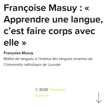
Françoise Masuy : «
Apprendre une langue,
c’est faire corps avec
elle »
Françoise Masuy
Maître de langues à l’Institut des langues vivantes de
l’Université catholique de Louvain
© 2026
Fondation
Sommer