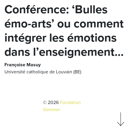
Conférence: ‘Bulles
émo-arts’ ou comment
intégrer les émotions
dans l’enseignement…
Françoise Masuy
Université catholique de Louvain (BE)
© 2026
Fondation
Sommer