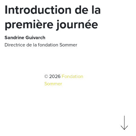
Introduction de la
première journée
Sandrine Guivarch
Directrice de la fondation Sommer
© 2026
Fondation
Sommer