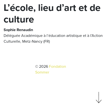
L’école, lieu d’art et de
culture
Sophie Renaudin
Déléguée Académique à l’éducation artistique et à l’Action
Culturelle, Metz-Nancy (FR)
© 2026
Fondation
Sommer