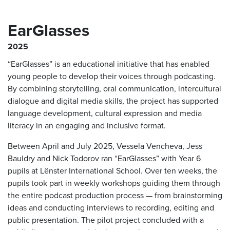
EarGlasses
2025
“EarGlasses” is an educational initiative that has enabled
young people to develop their voices through podcasting.
By combining storytelling, oral communication, intercultural
dialogue and digital media skills, the project has supported
language development, cultural expression and media
literacy in an engaging and inclusive format.
Between April and July 2025, Vessela Vencheva, Jess
Bauldry and Nick Todorov ran “EarGlasses” with Year 6
pupils at Lënster International School. Over ten weeks, the
pupils took part in weekly workshops guiding them through
the entire podcast production process — from brainstorming
ideas and conducting interviews to recording, editing and
public presentation. The pilot project concluded with a