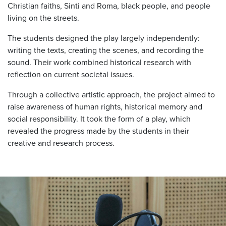
Christian faiths, Sinti and Roma, black people, and people
living on the streets.
The students designed the play largely independently:
writing the texts, creating the scenes, and recording the
sound. Their work combined historical research with
reflection on current societal issues.
Through a collective artistic approach, the project aimed to
raise awareness of human rights, historical memory and
social responsibility. It took the form of a play, which
revealed the progress made by the students in their
creative and research process.