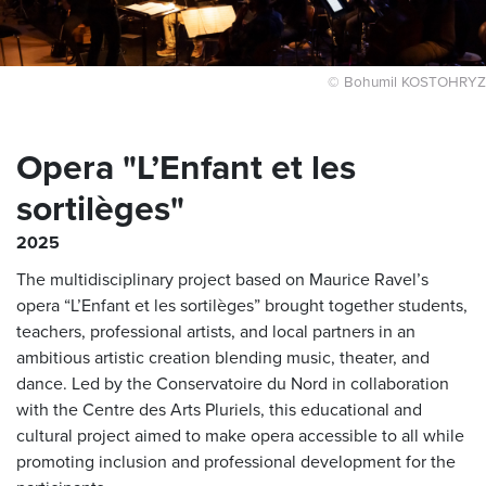
© Bohumil KOSTOHRYZ
Opera "L’Enfant et les
sortilèges"
2025
The multidisciplinary project based on Maurice Ravel’s
opera “L’Enfant et les sortilèges” brought together students,
teachers, professional artists, and local partners in an
ambitious artistic creation blending music, theater, and
dance. Led by the Conservatoire du Nord in collaboration
with the Centre des Arts Pluriels, this educational and
cultural project aimed to make opera accessible to all while
promoting inclusion and professional development for the