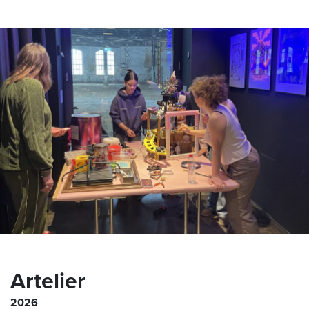
Artelier
2026