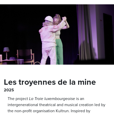
Les troyennes de la mine
2025
The project
La Troie luxembourgeoise
is an
intergenerational theatrical and musical creation led by
the non-profit organisation Kultrun. Inspired by