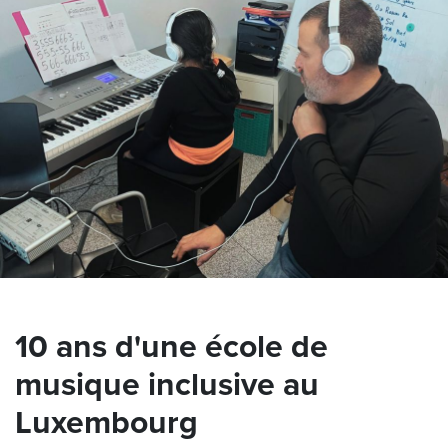
10 ans d'une école de
musique inclusive au
Luxembourg