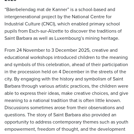
“Bäerbelendag mat de Kanner” is a school-based and
intergenerational project by the National Centre for
Industrial Culture (CNCI), which enabled primary school
pupils from Esch-sur-Alzette to discover the traditions of
Saint Barbara as well as Luxembourg’s mining heritage.
From 24 November to 3 December 2025, creative and
educational workshops introduced children to the meaning
and symbols of this celebration, ahead of their participation
in the procession held on 4 December in the streets of the
city. By engaging with the history and symbolism of Saint
Barbara through various artistic practices, the children were
able to express their ideas, make creative choices, and give
meaning to a national tradition that is often little known.
Discussions sometimes arose from their observations and
questions. The story of Saint Barbara also provided an
opportunity to address contemporary themes such as youth
empowerment, freedom of thought, and the development