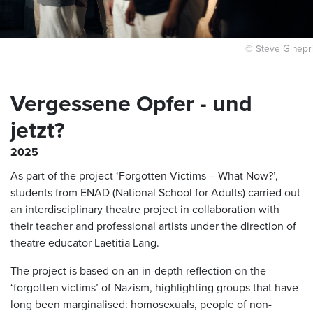
© Steve Ginepri
Vergessene Opfer - und
jetzt?
2025
As part of the project ‘Forgotten Victims – What Now?’,
students from ENAD (National School for Adults) carried out
an interdisciplinary theatre project in collaboration with
their teacher and professional artists under the direction of
theatre educator Laetitia Lang.
The project is based on an in-depth reflection on the
‘forgotten victims’ of Nazism, highlighting groups that have
long been marginalised: homosexuals, people of non-