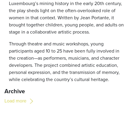
Luxembourg’s mining history in the early 20th century,
the play sheds light on the often-overlooked role of
women in that context. Written by Jean Portante, it
brought together children, young people, and adults on
stage in a collaborative artistic process.
Through theatre and music workshops, young
participants aged 10 to 25 have been fully involved in
the creation—as performers, musicians, and character
developers. The project combined artistic education,
personal expression, and the transmission of memory,
while celebrating the country’s cultural heritage.
Archive
Load more