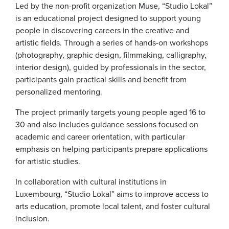
Led by the non-profit organization Muse, “Studio Lokal”
is an educational project designed to support young
people in discovering careers in the creative and
artistic fields. Through a series of hands-on workshops
(photography, graphic design, filmmaking, calligraphy,
interior design), guided by professionals in the sector,
participants gain practical skills and benefit from
personalized mentoring.
The project primarily targets young people aged 16 to
30 and also includes guidance sessions focused on
academic and career orientation, with particular
emphasis on helping participants prepare applications
for artistic studies.
In collaboration with cultural institutions in
Luxembourg, “Studio Lokal” aims to improve access to
arts education, promote local talent, and foster cultural
inclusion.