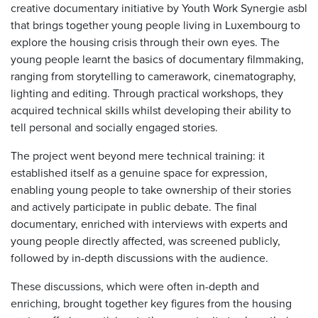
creative documentary initiative by Youth Work Synergie asbl
that brings together young people living in Luxembourg to
explore the housing crisis through their own eyes. The
young people learnt the basics of documentary filmmaking,
ranging from storytelling to camerawork, cinematography,
lighting and editing. Through practical workshops, they
acquired technical skills whilst developing their ability to
tell personal and socially engaged stories.
The project went beyond mere technical training: it
established itself as a genuine space for expression,
enabling young people to take ownership of their stories
and actively participate in public debate. The final
documentary, enriched with interviews with experts and
young people directly affected, was screened publicly,
followed by in-depth discussions with the audience.
These discussions, which were often in-depth and
enriching, brought together key figures from the housing