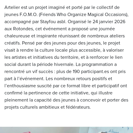
Artelier est un projet imaginé et porté par le collectif de
jeunes F.O.M.O. (Friends Who Organize Magical Occasions),
accompagné par Stayfou asbl. Organisé le 24 janvier 2026
aux Rotondes, cet événement a proposé une journée
chaleureuse et inspirante réunissant de nombreux ateliers
créatifs. Pensé par des jeunes pour des jeunes, le projet
visait à rendre la culture locale plus accessible, à valoriser
les artistes et initiatives du territoire, et à renforcer le lien
social durant la période hivernale. La programmation a
rencontré un vif succès : plus de 190 participant.es ont pris
part à l’événement. Les nombreux retours positifs et
l’enthousiasme suscité par ce format libre et participatif ont
confirmé la pertinence de cette initiative, qui illustre
pleinement la capacité des jeunes à concevoir et porter des
projets culturels ambitieux et fédérateurs.