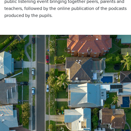
public listening event bringing together peers, parents and
teachers, followed by the online publication of the podcasts
produced by the pupils.