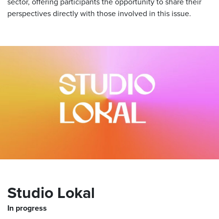
sector, offering participants the opportunity to share their
perspectives directly with those involved in this issue.
Studio Lokal
In progress