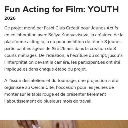
Fun Acting for Film: YOUTH
2026
Ce projet mené par l’asbl Club Créatif pour Jeunes Actifs
en collaboration avec Sofiya Kudryavtseva, la créatrice de la
plateforme acting.lu, a eu pour ambition de réunir 8 jeunes
participant.es âgées de 16 à 25 ans dans la création de 3
courts-métrages. De l’idéation, à l’écriture du script, jusqu’à
l’interprétation devant la caméra, les participant.es ont été
impliqué.es dans chaque étape du projet.
A l’issue des ateliers et du tournage, une projection a été
organisée au Cercle Cité, l’occasion pour les jeunes de
monter sur le tapis rouge et de présenter fièrement
l’aboutissement de plusieurs mois de travail.