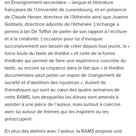
en Enseignement secondaire – langue et littérature
françaises de l’Université de Luxembourg, et en présence
de Claude Heiser, directeur de l’Athénée ainsi que Joanne
Gobbels, directrice adjointe de l’Athénée. L’échange a
permis à Ian De Toffoli de parler de son rapport à l’écriture
et à la créativité. L’occasion pour lui d’évoquer
successivement son besoin de créer depuis tout jeune, la «
force brute du texte de théâtre » et celle de la forme
théâtrale qui permet de faire une expérience concrète du
texte, ou encore sa croyance dans le fait que « le théâtre
documentaire peut porter un espoir de changement de
société et d’abolition des injustices ». Autant de
thématiques qui sont au cœur des quatre semaines de
cette RAMS, lors desquelles les élèves sont amenés à
assister à une pièce de l’auteur, mais surtout à coécrire
avec lui autour de thèmes qui les inspirent ou les
préoccupent.
En plus des ateliers avec l’auteur, la RAMS propose une