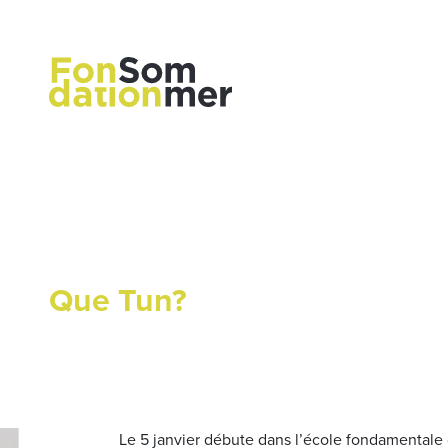
Que Tun?
Le 5 janvier débute dans l’école fondamentale d